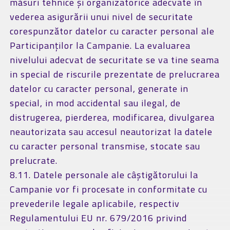
măsuri tehnice și organizatorice adecvate în
vederea asigurării unui nivel de securitate
corespunzător datelor cu caracter personal ale
Participanților la Campanie. La evaluarea
nivelului adecvat de securitate se va tine seama
in special de riscurile prezentate de prelucrarea
datelor cu caracter personal, generate in
special, in mod accidental sau ilegal, de
distrugerea, pierderea, modificarea, divulgarea
neautorizata sau accesul neautorizat la datele
cu caracter personal transmise, stocate sau
prelucrate.
8.11. Datele personale ale câștigătorului la
Campanie vor fi procesate in conformitate cu
prevederile legale aplicabile, respectiv
Regulamentului EU nr. 679/2016 privind