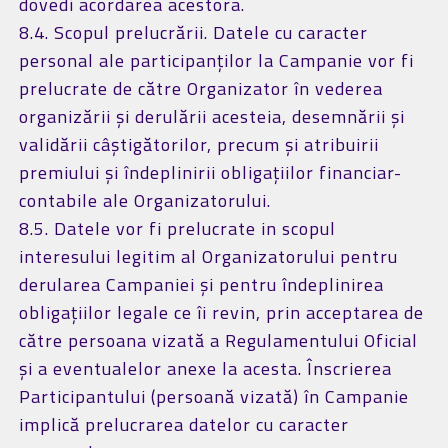
dovedi acordarea acestora.
8.4. Scopul prelucrării. Datele cu caracter
personal ale participanților la Campanie vor fi
prelucrate de către Organizator în vederea
organizării și derulării acesteia, desemnării și
validării câștigătorilor, precum și atribuirii
premiului și îndeplinirii obligațiilor financiar-
contabile ale Organizatorului.
8.5. Datele vor fi prelucrate in scopul
interesului legitim al Organizatorului pentru
derularea Campaniei și pentru îndeplinirea
obligaţiilor legale ce îi revin, prin acceptarea de
către persoana vizată a Regulamentului Oficial
și a eventualelor anexe la acesta. Înscrierea
Participantului (persoană vizată) în Campanie
implică prelucrarea datelor cu caracter