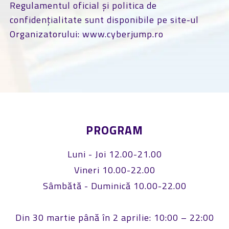
Regulamentul oficial și politica de
confidențialitate sunt disponibile pe site-ul
Organizatorului: www.cyberjump.ro
PROGRAM
Luni - Joi 12.00-21.00
Vineri 10.00-22.00
Sâmbătă - Duminică 10.00-22.00
Din 30 martie până în 2 aprilie: 10:00 – 22:00