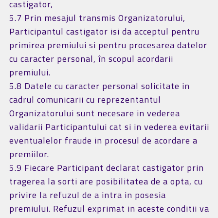
castigator,
5.7 Prin mesajul transmis Organizatorului,
Participantul castigator isi da acceptul pentru
primirea premiului si pentru procesarea datelor
cu caracter personal, în scopul acordarii
premiului.
5.8 Datele cu caracter personal solicitate in
cadrul comunicarii cu reprezentantul
Organizatorului sunt necesare in vederea
validarii Participantului cat si in vederea evitarii
eventualelor fraude in procesul de acordare a
premiilor.
5.9 Fiecare Participant declarat castigator prin
tragerea la sorti are posibilitatea de a opta, cu
privire la refuzul de a intra in posesia
premiului. Refuzul exprimat in aceste conditii va