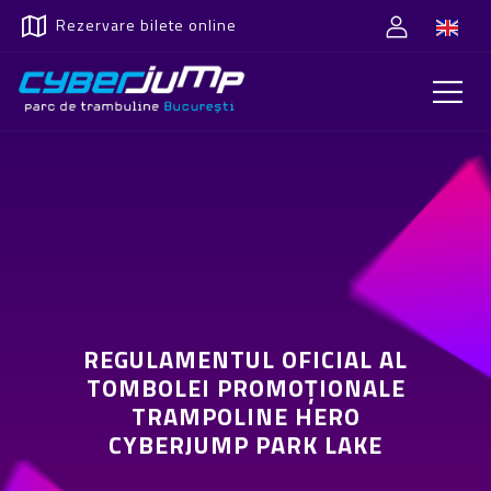
Rezervare bilete online
REGULAMENTUL OFICIAL AL
TOMBOLEI PROMOȚIONALE
TRAMPOLINE HERO
CYBERJUMP PARK LAKE