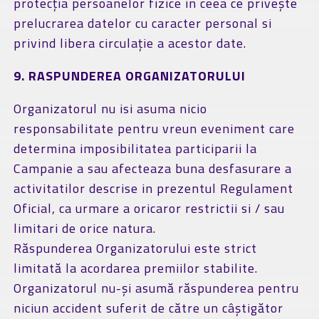
protecția persoanelor fizice in ceea ce privește
prelucrarea datelor cu caracter personal si
privind libera circulație a acestor date.
9. RASPUNDEREA ORGANIZATORULUI
Organizatorul nu isi asuma nicio
responsabilitate pentru vreun eveniment care
determina imposibilitatea participarii la
Campanie a sau afecteaza buna desfasurare a
activitatilor descrise in prezentul Regulament
Oficial, ca urmare a oricaror restrictii si / sau
limitari de orice natura.
Răspunderea Organizatorului este strict
limitată la acordarea premiilor stabilite.
Organizatorul nu-și asumă răspunderea pentru
niciun accident suferit de către un câștigător