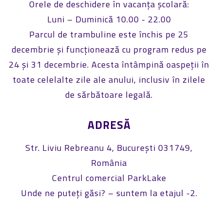
Orele de deschidere în vacanța școlară:
Luni – Duminică 10.00 - 22.00
Parcul de trambuline este închis pe 25
decembrie și funcționează cu program redus pe
24 și 31 decembrie. Acesta întâmpină oaspeții în
toate celelalte zile ale anului, inclusiv în zilele
de sărbătoare legală.
ADRESĂ
Str. Liviu Rebreanu 4, București 031749,
România
Centrul comercial ParkLake
Unde ne puteți găsi? – suntem la etajul -2.