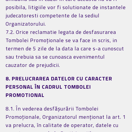
posibila, litigiile vor fi solutionate de instantele
judecatoresti competente de la sediul
Organizatorului.
7.2. Orice reclamatie legata de desfasurarea
Tombolei Promoționale se va face in scris, in
termen de 5 zile de la data la care s-a cunoscut
sau trebuia sa se cunoasca evenimentul
cauzator de prejudicii.
8. PRELUCRAREA DATELOR CU CARACTER
PERSONAL ÎN CADRUL TOMBOLEI
PROMOTIONAL
8.1. În vederea desfășurării Tombolei
Promoționale, Organizatorul menționat la art. 1
va prelucra, în calitate de operator, datele cu