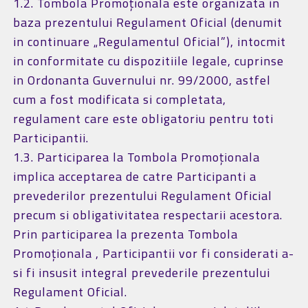
1.2. Tombola Promoționala este organizata in
baza prezentului Regulament Oficial (denumit
in continuare „Regulamentul Oficial”), intocmit
in conformitate cu dispozitiile legale, cuprinse
in Ordonanta Guvernului nr. 99/2000, astfel
cum a fost modificata si completata,
regulament care este obligatoriu pentru toti
Participantii.
1.3. Participarea la Tombola Promoționala
implica acceptarea de catre Participanti a
prevederilor prezentului Regulament Oficial
precum si obligativitatea respectarii acestora.
Prin participarea la prezenta Tombola
Promoționala , Participantii vor fi considerati a-
si fi insusit integral prevederile prezentului
Regulament Oficial.