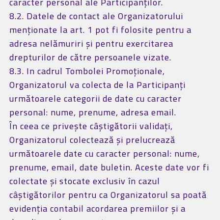
caracter personal ale Participanților.
8.2. Datele de contact ale Organizatorului
menționate la art. 1 pot fi folosite pentru a
adresa nelămuriri și pentru exercitarea
drepturilor de către persoanele vizate.
8.3. In cadrul Tombolei Promoționale,
Organizatorul va colecta de la Participanți
următoarele categorii de date cu caracter
personal: nume, prenume, adresa email.
În ceea ce privește câștigătorii validați,
Organizatorul colectează și prelucrează
următoarele date cu caracter personal: nume,
prenume, email, date buletin. Aceste date vor fi
colectate și stocate exclusiv în cazul
câștigătorilor pentru ca Organizatorul sa poată
evidenția contabil acordarea premiilor și a