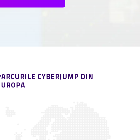
PARCURILE CYBERJUMP DIN
EUROPA