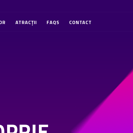
OR
ATRACȚII
FAQS
CONTACT
OPRIE