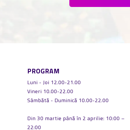
PROGRAM
Luni - Joi 12.00-21.00
Vineri 10.00-22.00
Sâmbătă - Duminică 10.00-22.00
Din 30 martie până în 2 aprilie: 10:00 –
22:00